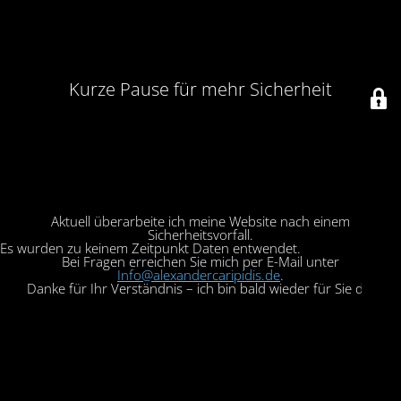
Kurze Pause für mehr Sicherheit
Aktuell überarbeite ich meine Website nach einem
Sicherheitsvorfall.
Es wurden zu keinem Zeitpunkt Daten entwendet.
Bei Fragen erreichen Sie mich per E-Mail unter
Info@alexandercaripidis.de
.
Danke für Ihr Verständnis – ich bin bald wieder für Sie da!